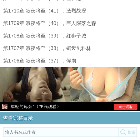
第1710章 寂夜将至（41），激烈战况
第1709章 寂夜将至（40），巨人陨落之森
第1708章 寂夜将至（39），红狮子城
第1707章 寂夜将至（38），锯齿剑科林
第1706章 寂夜将至（37），俘虏
查看完整目录