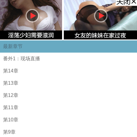
最新章节
番外1：现场直播
第14章
第13章
第12章
第11章
第10章
第9章